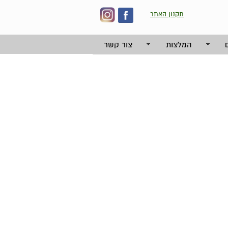
תקנון האתר
המלצות
צור קשר