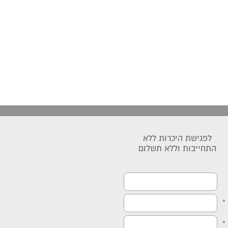
לפגישת היכרות ללא
התחייבות וללא תשלום