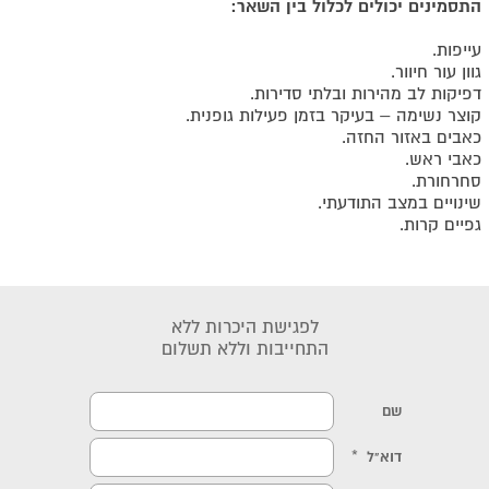
התסמינים יכולים לכלול בין השאר:
עייפות.
גוון עור חיוור.
דפיקות לב מהירות ובלתי סדירות.
קוצר נשימה – בעיקר בזמן פעילות גופנית.
כאבים באזור החזה.
כאבי ראש.
סחרחורת.
שינויים במצב התודעתי.
גפיים קרות.
לפגישת היכרות ללא
התחייבות וללא תשלום