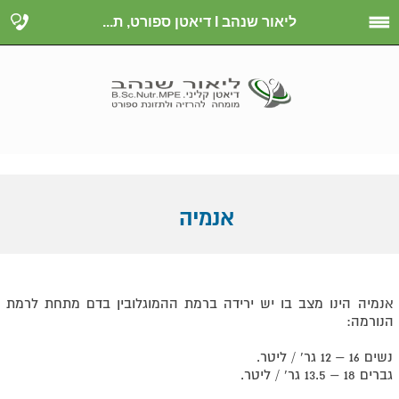
ליאור שנהב I דיאטן ספורט, ת...
אנמיה
אנמיה הינו מצב בו יש ירידה ברמת ההמוגלובין בדם מתחת לרמת
הנורמה:
נשים 16 – 12 גר' / ליטר.
גברים 18 – 13.5 גר' / ליטר.