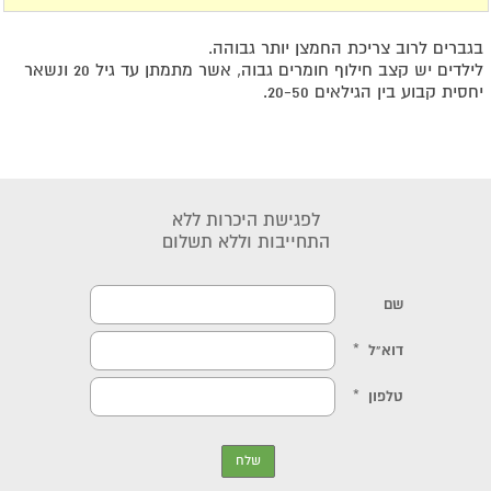
בגברים לרוב צריכת החמצן יותר גבוהה.
לילדים יש קצב חילוף חומרים גבוה, אשר מתמתן עד גיל 20 ונשאר
יחסית קבוע בין הגילאים 20-50.
לפגישת היכרות ללא
התחייבות וללא תשלום