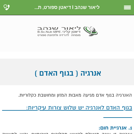
ליאור שנהב I דיאטן ספורט, ת...
אנרגיה ( בגוף האדם )
האנרגיה בגוף אדם מגיעה מאבות המזון ומחושבת כקלוריות.
בגוף האדם לאנרגיה יש שלוש צורות עיקריות:
1. אנרגיית חום: