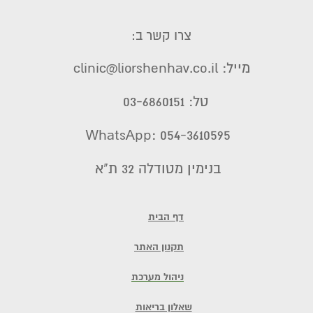
צרו קשר ב:
מייל: clinic@liorshenhav.co.il
טל: 03-6860151
WhatsApp: 054-3610595
בנימין מטודלה 32 ת"א
דף הבית
תקנון האתר
ניהול מערכת
שאלון בריאות