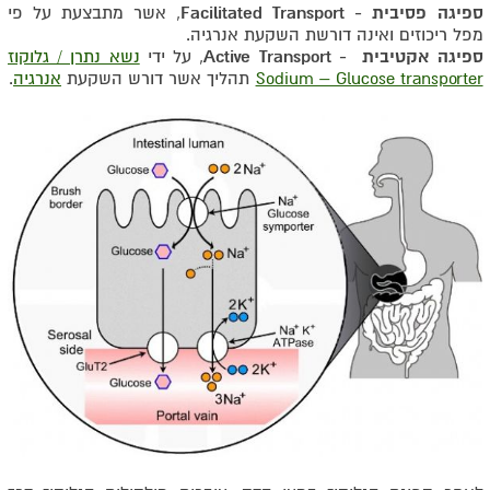
ספיגה פסיבית - Facilitated Transport
, אשר מתבצעת על פי
מפל ריכוזים ואינה דורשת השקעת אנרגיה.
ספיגה אקטיבית - Active Transport
, על ידי
נשא נתרן / גלוקוז
Sodium – Glucose transporter
תהליך אשר דורש השקעת
אנרגיה
.