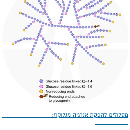
מסלולים להפקת אנרגיה מגלוקוז: