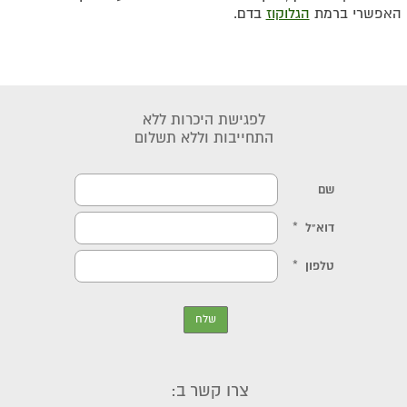
האפשרי ברמת
הגלוקוז
בדם.
לפגישת היכרות ללא
התחייבות וללא תשלום
צרו קשר ב: