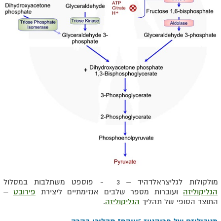
מולקולות לגליצראלדהיד – 3 - פוספט משתלבות במסלול
הגליקוליזה
ועוברות מספר שלבים אנזימתיים ליצירת
פירובט
–
התוצר הסופי של תהליך
הגליקוליזה
.