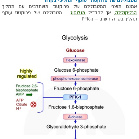
מטבוליזם של פרוקטוז "עוקף" תהליכי בקרה
אמנם תוצרי המטבוליזם של פרוקטוז משתלבים עם תהליך
הגליקוליזה
, אך להבדיל
מגלוקוז
– מטבוליזם של פרוקטוז עוקף
תהליך בקרה חשוב –
PFK-1
.