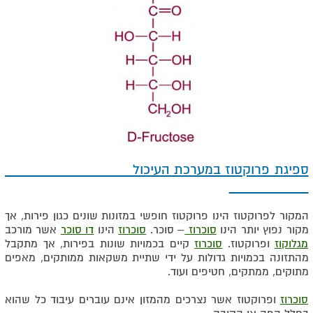
ספיגת פרוקטוז במערכת העיכול
המקור לפרוקטוז הינו פרוקטוז חופשי במזונות שונים כגון פירות, אך
מקור נפוץ יותר הינו
סוכרוז
– סוכר.
סוכרוז
הינו
דו סוכר
אשר מורכב
מגלוקוז
ופרוקטוז.
סוכרוז
קיים בכמויות שונות בפירות, אך מתקבל
מהתזונה בכמויות גדולות על ידי שתיית משקאות ממותקים, מאפים
מתוקים, ממתקים, חטיפים ועוד.
סוכרוז
ופרוקטוז אשר נצרכים מהמזון אינם עוברים עיבוד כל שהוא