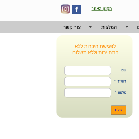
תקנון האתר
המלצות
צור קשר
לפגישת היכרות ללא
התחייבות וללא תשלום