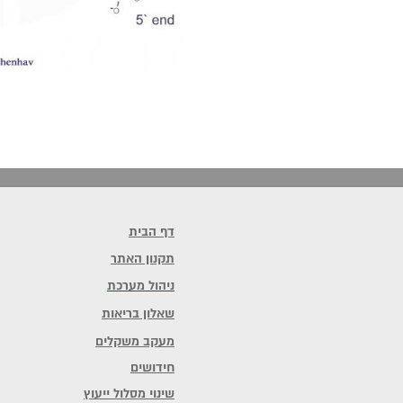
דף הבית
תקנון האתר
ניהול מערכת
שאלון בריאות
מעקב משקלים
חידושים
שינוי מסלול ייעוץ