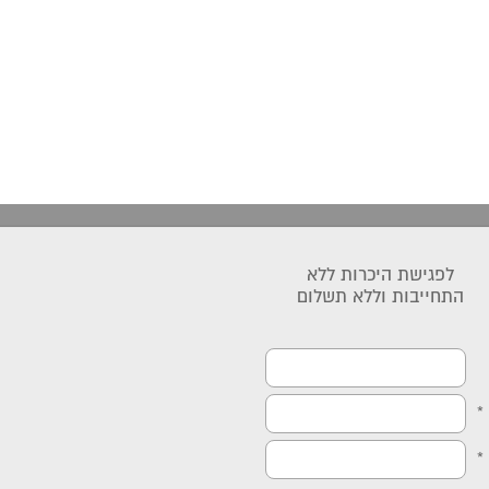
לפגישת היכרות ללא
התחייבות וללא תשלום