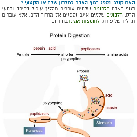
האם קולגן נספג בגוף האדם כחלבון שלם או מקטעיו?
בגוף האדם
חלבונים
שלמים עוברים תהליך עיכול בקיבה ובמעי
הדק.
חלבונים
שלמים אינם נספגים אל מחזור הדם, אלא עוברים
תהליך של פירוק
לחומצות אמינו
בודדות.