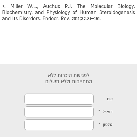
7. Miller W.L., Auchus R.J. The Molecular Biology,
Biochemistry, and Physiology of Human Steroidogenesis
and Its Disorders. Endocr. Rev. 2011;32:81–151.
לפגישת היכרות ללא
התחייבות וללא תשלום