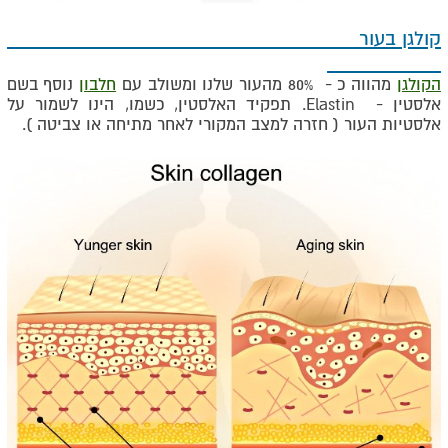
קולגן בעור
הקולגן
מהווה כ - 80% מהעור שלנו ומשולב עם
חלבון
נוסף בשם
אלסטין -
Elastin
. תפקיד האלסטין, כשמו, הינו לשמור על
אלסטיות העור ( חזרה למצב המקורי לאחר מתיחה או צביטה ).