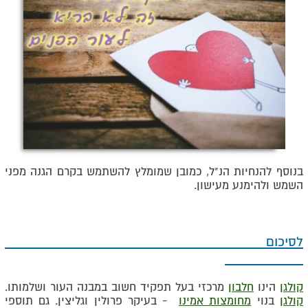
בנוסף להנחיות הנ"ל, כמובן שמומלץ להשתמש בקרם הגנה מפני
השמש ולהימנע מעישון.
לסיכום
קולגן
הינו
חלבון
מרכזי בעל תפקיד חשוב במבנה העור ושלמותו.
קולגן
בנוי
מחומצות אמינו
- בעיקר פרולין וגליצין. גם תוספי