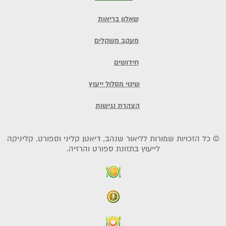
שאלון בריאות
מעקב משקלים
חידושים
שינוי מסלול ייעוץ
הצהרת נגישות
© כל הזכויות שמורות לליאור שנהב, דיאטן קליני וספורט. קליניקה
לייעוץ בתזונת ספורט והרזיה.