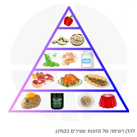
להלן רשימה של מזונות עשירים בקולגן: