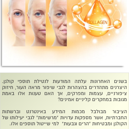
בשנים האחרונות עלתה המודעות לנטילת תוספי קולגן.
היצרנים מתהדרים בהצהרות לגבי שיפור מראה העור, חיזוק
ציפורניים, עצמות ומפרקים, אך האם טענות אלו באמת
מגובות במחקרים קליניים אמינים?
הציבור מבולבל מכמות המידע באינטרנט וברשתות
החברתיות, אשר מספקות עדויות "מרשימות" לגבי יעילותו של
הקולגן ומבטיחות "הרים וגבעות" למי שייטול תוספים אלו.