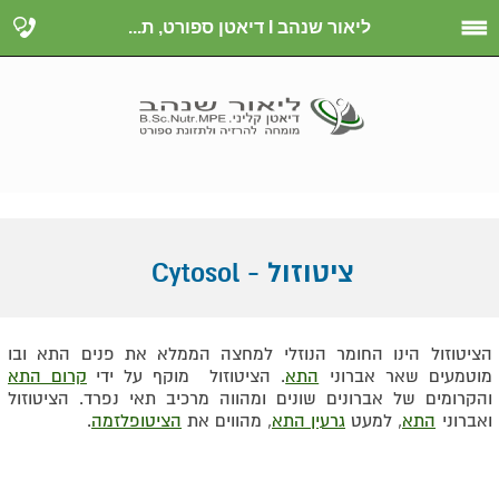
ליאור שנהב I דיאטן ספורט, ת...
ציטוזול - Cytosol
הציטוזול הינו החומר הנוזלי למחצה הממלא את פנים התא ובו
מוטמעים שאר אברוני
התא
. הציטוזול מוקף על ידי
קרום התא
והקרומים של אברונים שונים ומהווה מרכיב תאי נפרד. הציטוזול
ואברוני
התא
, למעט
גרעין התא
, מהווים את
הציטופלזמה
.