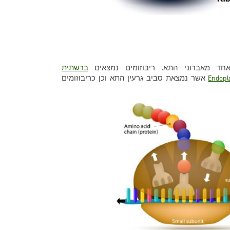
ברשתית
אשר נמצאת סביב גרעין התא וכן כריבוזומים
Endopl