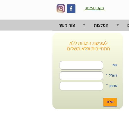
תקנון האתר
המלצות
צור קשר
לפגישת היכרות ללא
התחייבות וללא תשלום