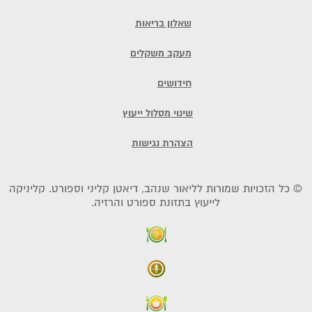
שאלון בריאות
מעקב משקלים
חידושים
שינוי מסלול ייעוץ
הצהרת נגישות
© כל הזכויות שמורות לליאור שנהב, דיאטן קליני וספורט. קליניקה
לייעוץ בתזונת ספורט והרזיה.