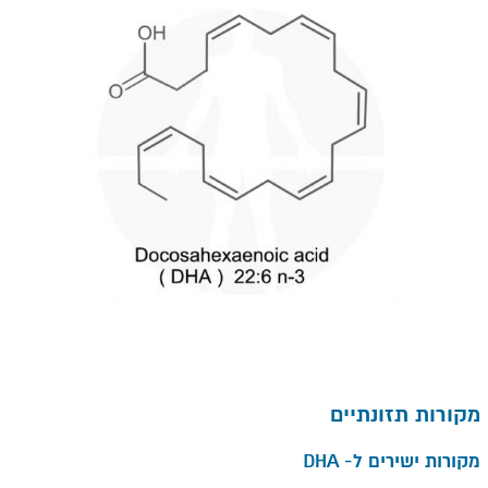
מקורות תזונתיים
מקורות ישירים ל
DHA -