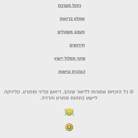
ניהול מערכת
שאלון בריאות
מעקב משקלים
חידושים
שינוי מסלול ייעוץ
הצהרת נגישות
© כל הזכויות שמורות לליאור שנהב, דיאטן קליני וספורט. קליניקה
לייעוץ בתזונת ספורט והרזיה.