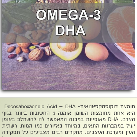
חומצת דוקוסהקסאנואית
Docosahexaenoic Acid – DHA -
היא אחת מחומצות השומן אומגה-3 החשובות ביותר בגוף
האדם.
DHA
מאופיינת במבנה המאפשר לה להשתלב באופן
יעיל בממברנות התאים, במיוחד באזורים כמו המוח, רשתית
העין ומערכת העצבים. מחקרים רבים מצביעים על תפקידה