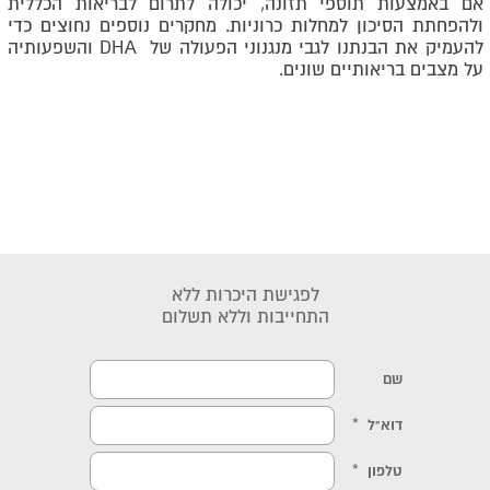
אם באמצעות תוספי תזונה, יכולה לתרום לבריאות הכללית
ולהפחתת הסיכון למחלות כרוניות. מחקרים נוספים נחוצים כדי
להעמיק את הבנתנו לגבי מנגנוני הפעולה של
DHA
והשפעותיה
על מצבים בריאותיים שונים
.
לפגישת היכרות ללא
התחייבות וללא תשלום