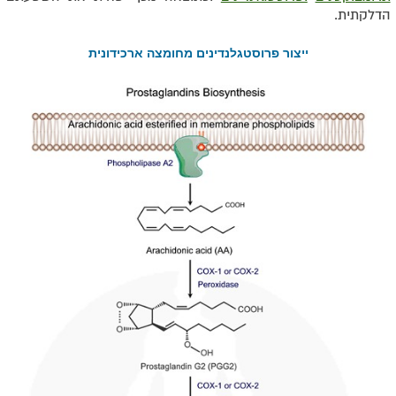
הדלקתית.
ייצור פרוסטגלנדינים מחומצה ארכידונית