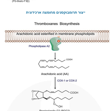
ייצור תרומבוקסנים מחומצה ארכידונית