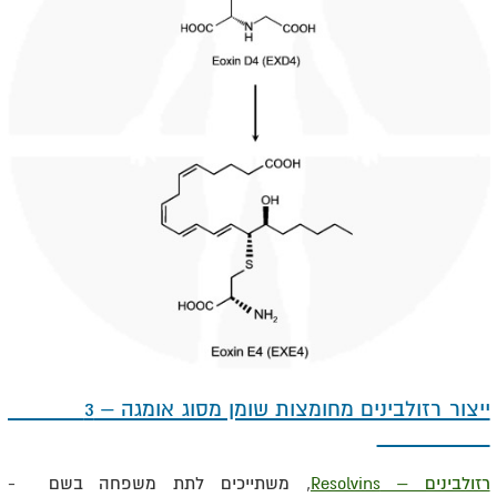
ייצור רזולבינים מחומצות שומן מסוג אומגה – 3
רזולבינים – Resolvins
, משתייכים לתת משפחה בשם -