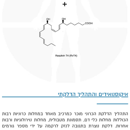
איקוסנואידים והתהליך הדלקתי
התהליך הדלקת הכרוני מוכר כמרכיב מאחד במחלות כרוניות רבות
הכוללות מחלות כלי דם, תסמונת מטבולית, מחלות נוירולוגיות ורבות
אחרות. דלקת נוצרת בתגובה לנזק לרקמה על ידי מספר גורמים