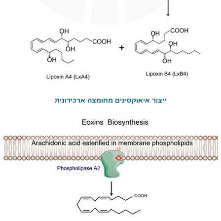
ייצור איאוקסינים מחומצה ארכידונית