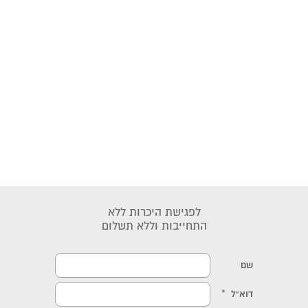
לפגישת היכרות ללא
התחייבות וללא תשלום