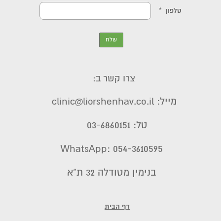
צרו קשר ב:
מייל: clinic@liorshenhav.co.il
טל: 03-6860151
WhatsApp: 054-3610595
בנימין מטודלה 32 ת"א
דף הבית