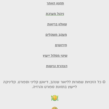
תקנון האתר
ניהול מערכת
שאלון בריאות
מעקב משקלים
חידושים
שינוי מסלול ייעוץ
הצהרת נגישות
© כל הזכויות שמורות לליאור שנהב, דיאטן קליני וספורט. קליניקה
לייעוץ בתזונת ספורט והרזיה.