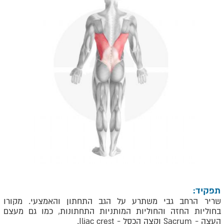
תפקיד:
שריר הרחב גבי משתרע על הגב התחתון והאמצעי. מקורו
בחוליות החזה והחוליות המותניות התחתונות, כמו גם מעצם
העצה -
Sacrum
וקצה הכסל -
Iliac crest
.