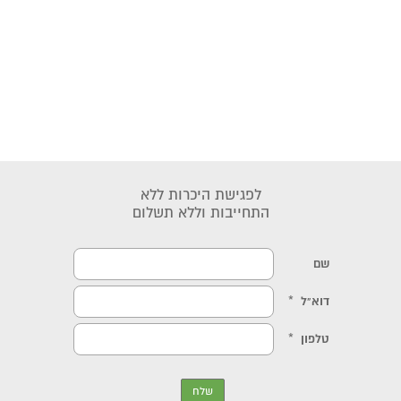
לפגישת היכרות ללא
התחייבות וללא תשלום