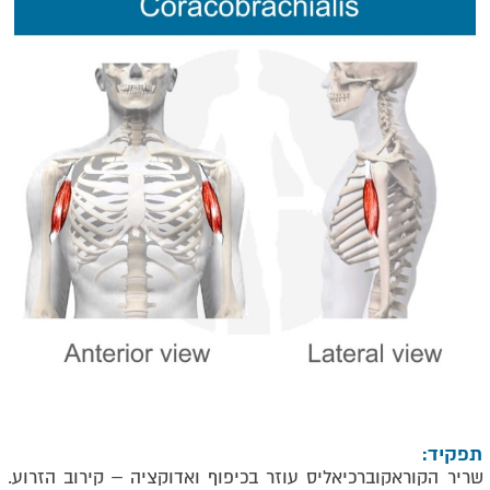
תפקיד:
שריר הקוראקוברכיאליס עוזר בכיפוף ואדוקציה – קירוב הזרוע.