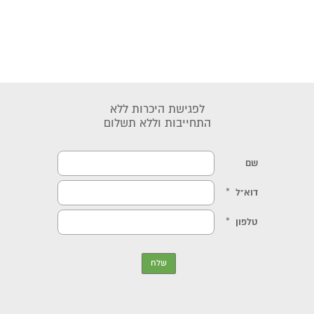
לפגישת היכרות ללא
התחייבות וללא תשלום