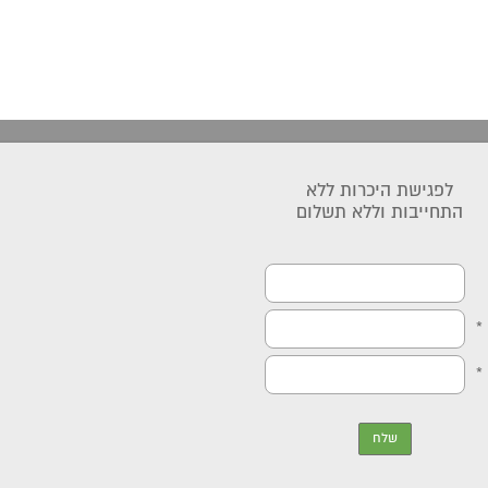
לפגישת היכרות ללא
התחייבות וללא תשלום