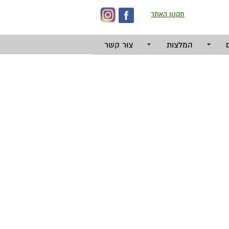
תקנון האתר
המלצות
צור קשר