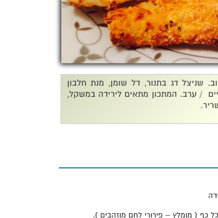
. שניצל דג בתנור, דל שומן, מנת חלבון
ים / ערב. המתכון מתאים לירידה במשקל,
ריר.
כים