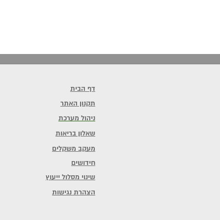
דף הבית
תקנון האתר
ניהול מערכת
שאלון בריאות
מעקב משקלים
חידושים
שינוי מסלול ייעוץ
הצהרת נגישות