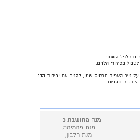
 הכנה
 והפלפל השחור.
לטבול בפירורי הלחם.
על נייר האפיה תרסיס שמן, להניח את יחידות הדג
מנה מחושבת כ -
מנת פחמימה,
מנת חלבון,