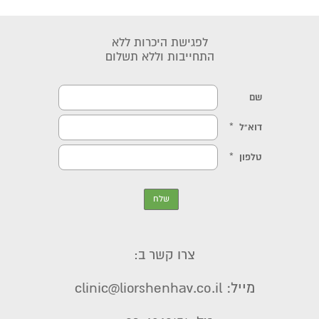
לפגישת היכרות ללא
התחייבות וללא תשלום
צרו קשר ב:
מייל: clinic@liorshenhav.co.il