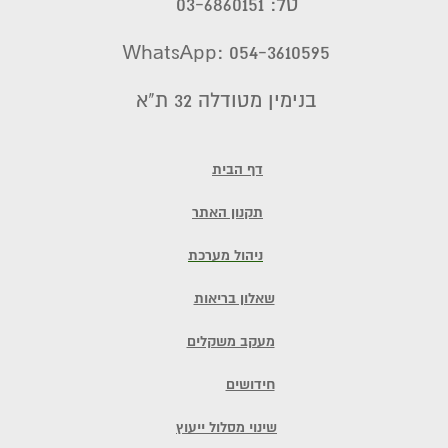
טל: 03-6860151
WhatsApp: 054-3610595
בנימין מטודלה 32 ת"א
דף הבית
תקנון האתר
ניהול מערכת
שאלון בריאות
מעקב משקלים
חידושים
שינוי מסלול ייעוץ