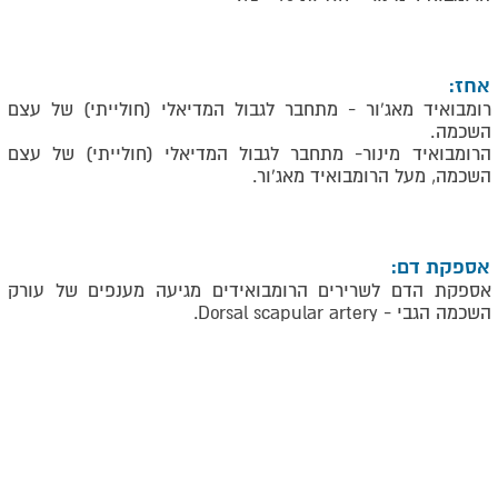
אחז:
רומבואיד מאג'ור - מתחבר לגבול המדיאלי (חולייתי) של עצם
השכמה
.
הרומבואיד מינור- מתחבר לגבול המדיאלי (חולייתי) של עצם
השכמה, מעל הרומבואיד מאג'ור.
אספקת דם:
אספקת הדם לשרירים הרומבואידים מגיעה מענפים של עורק
השכמה הגבי -
Dorsal scapular artery
.