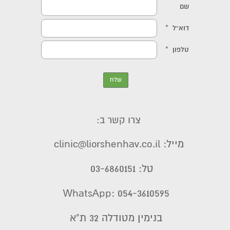
צרו קשר ב:
מייל: clinic@liorshenhav.co.il
טל: 03-6860151
WhatsApp: 054-3610595
בנימין מטודלה 32 ת"א