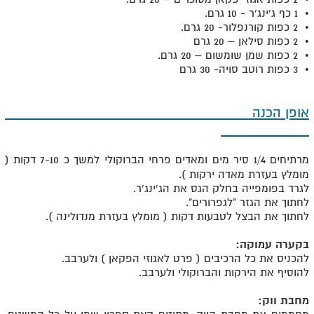
• 1 כף ג'ינג'ר - 10 גרם.
• 2 כפות קורנפלור- 20 גרם.
• 2 כפות סילאן – 20 גרם
• 2 כפות שמן שומשום – 20 גרם.
• 3 כפות רוטב סויה- 30 גרם
אופן הכנה
מרתיחים 1/4 סיר מים ומאדים פרחי הברוקולי למשך כ 7-10 דקות (
מומלץ בעזרת מאדה ירקות ).
לגרד בפומפייה בחלק הגס את הג'ינג'ר.
לחתוך את הגזר "לגפרורים".
לחתוך את הבצל לטבעות דקות ( מומלץ בעזרת מנדולינה ).
בקערה עמוקה:
להכניס את כל הרכיבים ( פרט לאגוזי הפקאן ) ולערבב.
להוסיף את הירקות והברוקולי ולערבב.
מחבת ווק: