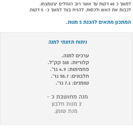
למשך כ 40 דקות עד אשר רוב הנוזלים יצטמצמו.
לכבות את האש ולכסות. להניח בצד למשך כ- 5 דקות.
המתכון מתאים להכנת 5 מנות.
ניתוח תזונתי למנה
ערכים למנה.
קלוריות: 318 קק"ל.
פחמימות: 4.9 גר'.
חלבונים: 58.7 גר'.
שומנים: 7.1 גר'.
מנה מחושבת כ -
2 מנות חלבון
מנת שומן.