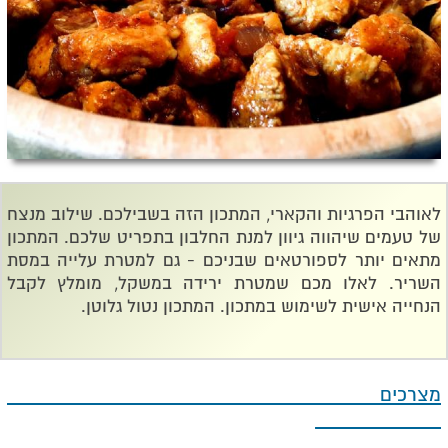
לאוהבי הפרגיות והקארי, המתכון הזה בשבילכם. שילוב מנצח
של טעמים שיהווה גיוון למנת החלבון בתפריט שלכם. המתכון
מתאים יותר לספורטאים שבניכם - גם למטרת עלייה במסת
השריר. לאלו מכם שמטרת ירידה במשקל, מומלץ לקבל
הנחייה אישית לשימוש במתכון. המתכון נטול גלוטן.
מצרכים