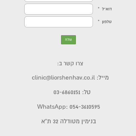
צרו קשר ב:
מייל: clinic@liorshenhav.co.il
טל: 03-6860151
WhatsApp: 054-3610595
בנימין מטודלה 32 ת"א