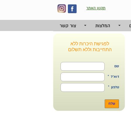
תקנון האתר
המלצות
צור קשר
לפגישת היכרות ללא
התחייבות וללא תשלום