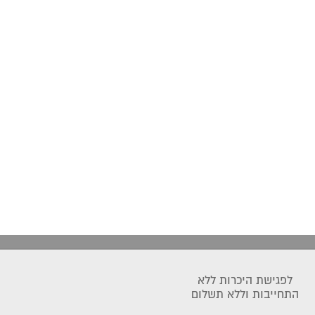
לפגישת היכרות ללא
התחייבות וללא תשלום