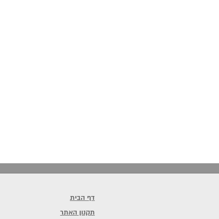
דף הבית
תקנון האתר