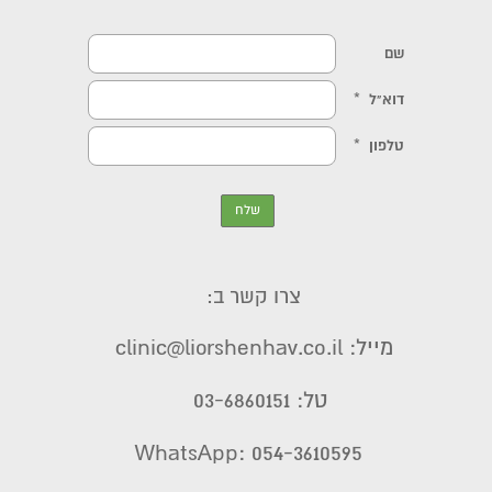
צרו קשר ב:
מייל: clinic@liorshenhav.co.il
טל: 03-6860151
WhatsApp: 054-3610595