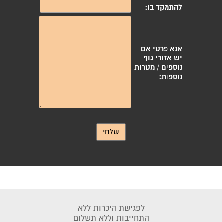
לפגישת היכרות ללא
התחייבות וללא תשלום