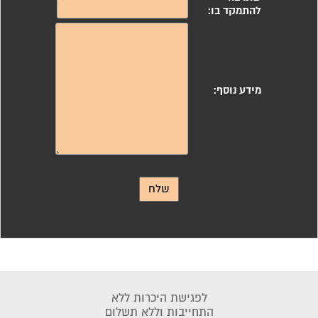
לפגישת היכרות ללא
התחייבות וללא תשלום