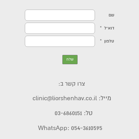
צרו קשר ב:
מייל: clinic@liorshenhav.co.il
טל: 03-6860151
WhatsApp: 054-3610595