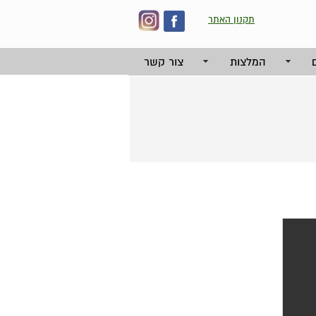
תקנון האתר
המלצות
צור קשר