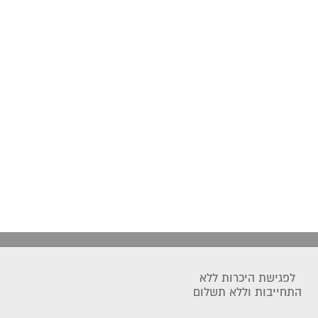
לפגישת היכרות ללא
התחייבות וללא תשלום