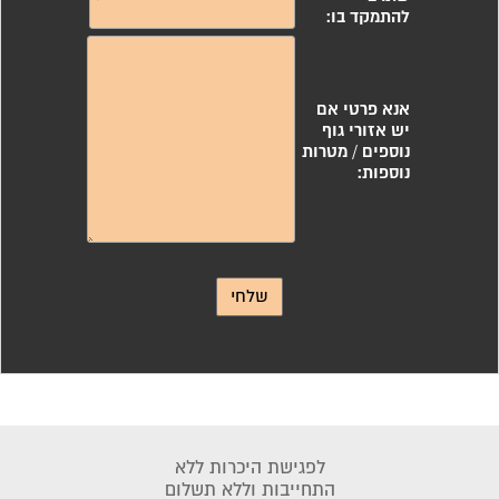
לפגישת היכרות ללא
התחייבות וללא תשלום