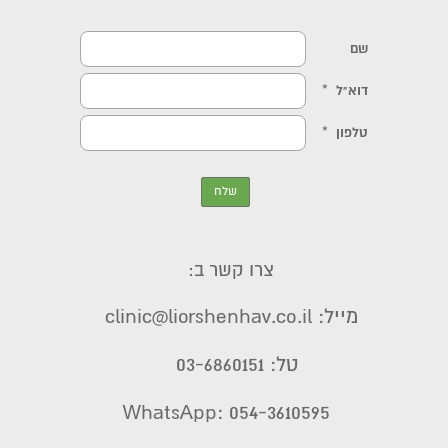
צרו קשר ב:
מייל: clinic@liorshenhav.co.il
טל: 03-6860151
WhatsApp: 054-3610595