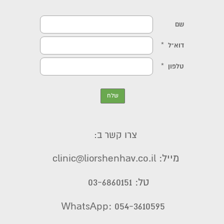
צרו קשר ב:
מייל: clinic@liorshenhav.co.il
טל: 03-6860151
WhatsApp: 054-3610595