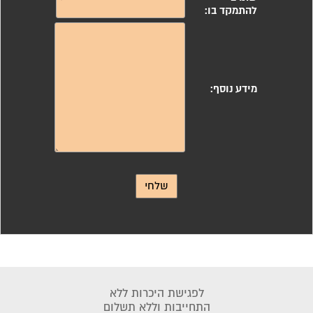
לפגישת היכרות ללא
התחייבות וללא תשלום