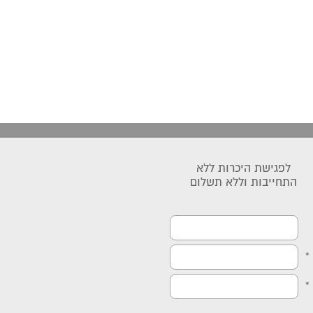
לפגישת היכרות ללא
התחייבות וללא תשלום