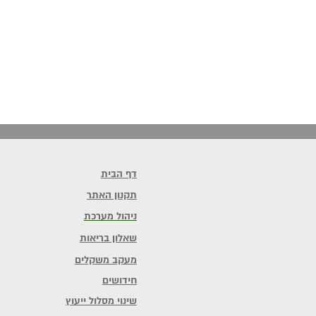
דף הבית
תקנון האתר
ניהול מערכת
שאלון בריאות
מעקב משקלים
חידושים
שינוי מסלול ייעוץ