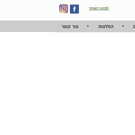
תקנון האתר
המלצות
צור קשר