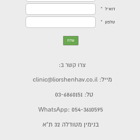
צרו קשר ב:
מייל: clinic@liorshenhav.co.il
טל: 03-6860151
WhatsApp: 054-3610595
בנימין מטודלה 32 ת"א