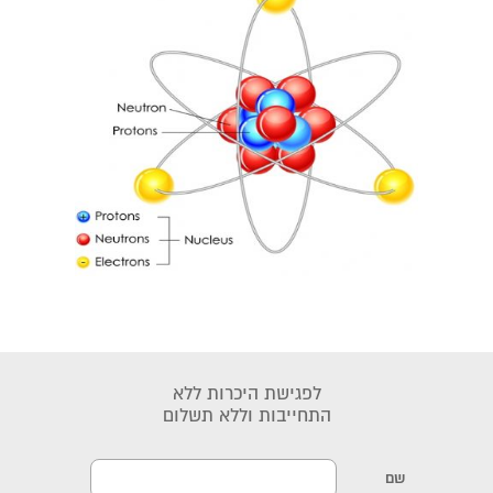
לפגישת היכרות ללא
התחייבות וללא תשלום