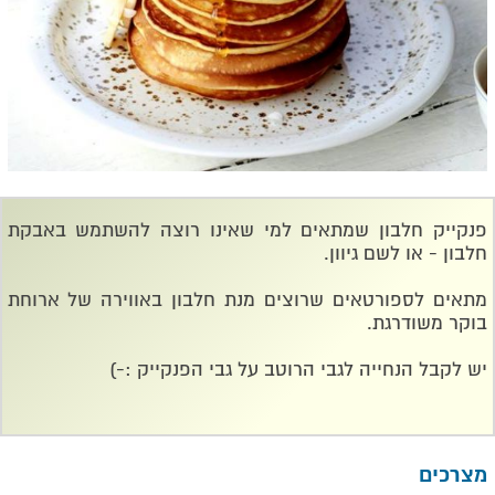
פנקייק חלבון שמתאים למי שאינו רוצה להשתמש באבקת
חלבון - או לשם גיוון.
מתאים לספורטאים שרוצים מנת חלבון באווירה של ארוחת
בוקר משודרגת.
יש לקבל הנחייה לגבי הרוטב על גבי הפנקייק :-)
מצרכים