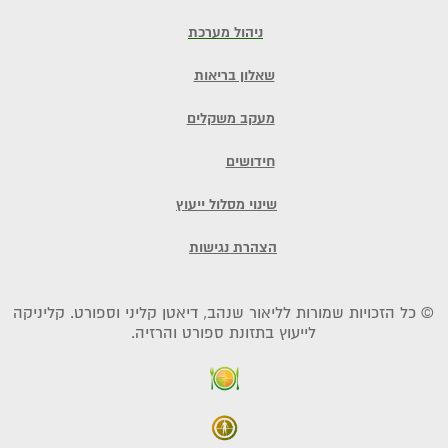
ניהול מערכת
שאלון בריאות
מעקב משקלים
חידושים
שינוי מסלול ייעוץ
הצהרת נגישות
© כל הזכויות שמורות לליאור שנהב, דיאטן קליני וספורט. קליניקה
לייעוץ בתזונת ספורט והרזיה.