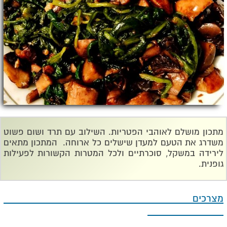
מתכון מושלם לאוהבי הפטריות. השילוב עם תרד ושום פשוט
משדרג את הטעם למעדן שישלים כל ארוחה. המתכון מתאים
לירידה במשקל, סוכרתיים ולכל המטרות הקשורות לפעילות
גופנית.
מצרכים