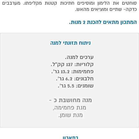
סוחטים את הלימון ומוסיפים חתיכות קטנות מקליפתו. מערבבים
כדקה- שתיים ומוציאים מהאש.
המתכון מתאים להכנת 2 מנות.
ניתוח תזונתי למנה
ערכים למנה.
קלוריות: 127 קק"ל.
פחמימות: 13.2 גר'.
חלבונים: 6.2 גר'.
שומנים: 5.5 גר'.
מנה מחושבת כ -
מנת פחמימה,
מנת שומן.
בתאבון