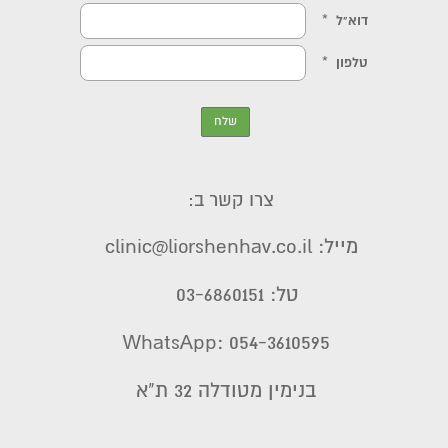
צרו קשר ב:
מייל: clinic@liorshenhav.co.il
טל: 03-6860151
WhatsApp: 054-3610595
בנימין מטודלה 32 ת"א