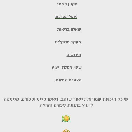
תקנון האתר
ניהול מערכת
שאלון בריאות
מעקב משקלים
חידושים
שינוי מסלול ייעוץ
הצהרת נגישות
© כל הזכויות שמורות לליאור שנהב, דיאטן קליני וספורט. קליניקה
לייעוץ בתזונת ספורט והרזיה.