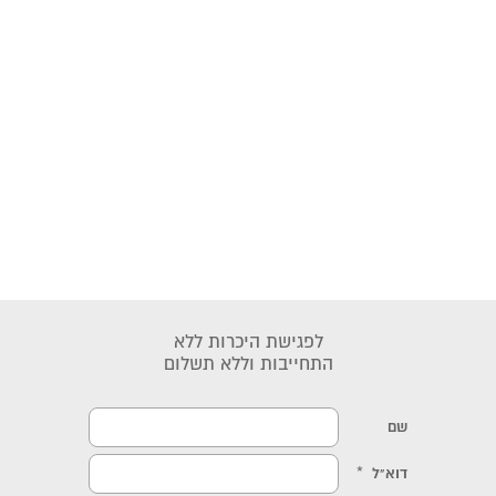
לפגישת היכרות ללא
התחייבות וללא תשלום