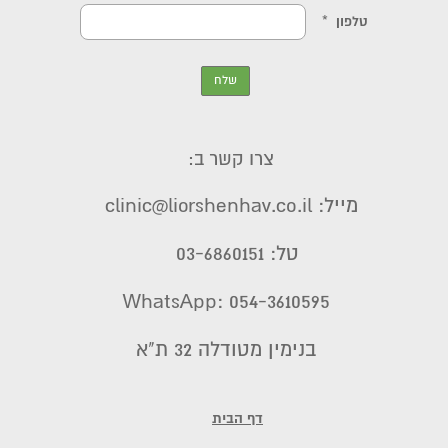
צרו קשר ב:
מייל: clinic@liorshenhav.co.il
טל: 03-6860151
WhatsApp: 054-3610595
בנימין מטודלה 32 ת"א
דף הבית