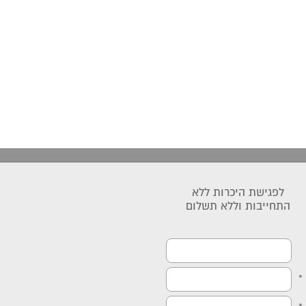
לפגישת היכרות ללא
התחייבות וללא תשלום