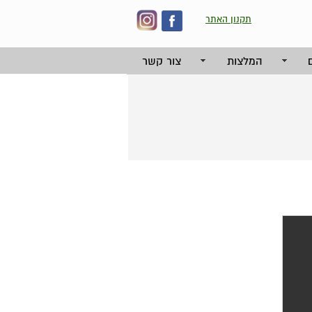
תקנון האתר
המלצות
צור קשר