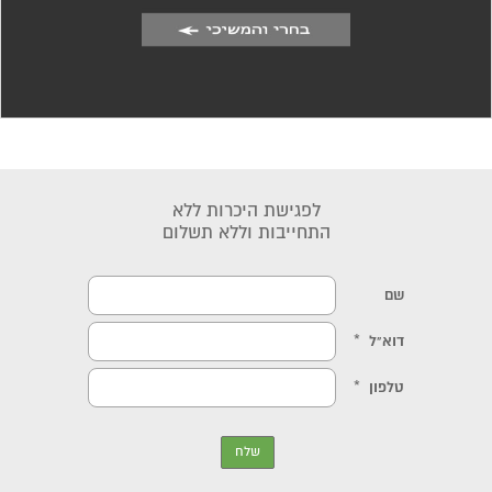
לפגישת היכרות ללא
התחייבות וללא תשלום