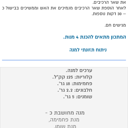
את שאר הרכיבים.
לאחר הוספת שאר הרכיבים מנמיכים את האש וממשיכים בבישול כ
– 30 דקות נוספות.
מגישים חם.
המתכון מתאים להכנת 4 מנות.
ניתוח תזונתי למנה
ערכים למנה.
קלוריות: 125 קק"ל.
פחמימות: 18 גר'.
חלבונים: 2.2 גר'.
שומנים: 5 גר'.
מנה מחושבת כ -
מנת פחמימה,
מנת שומן.