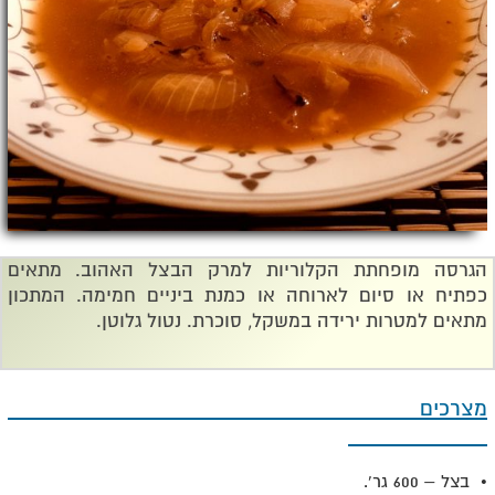
הגרסה מופחתת הקלוריות למרק הבצל האהוב. מתאים
כפתיח או סיום לארוחה או כמנת ביניים חמימה. המתכון
מתאים למטרות ירידה במשקל, סוכרת. נטול גלוטן.
מצרכים
• בצל – 600 גר'.