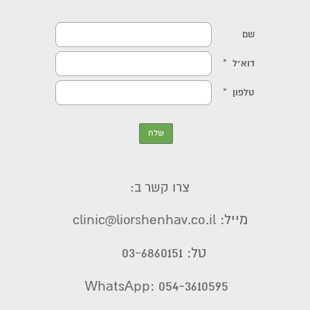
צרו קשר ב:
מייל: clinic@liorshenhav.co.il
טל: 03-6860151
WhatsApp: 054-3610595