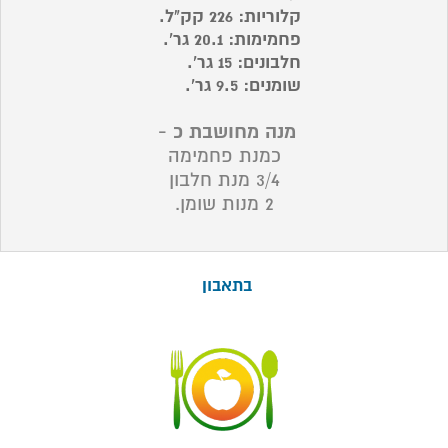
קלוריות: 226 קק"ל.
פחמימות: 20.1 גר'.
חלבונים: 15 גר'.
שומנים: 9.5 גר'.
מנה מחושבת כ -
כמנת פחמימה
3/4 מנת חלבון
2
מנות שומן.
בתאבון