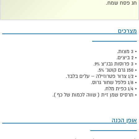
חג פסח שמח.
מצרכים
• 3 מצות.
• 2 ביצים.
• 3 פרוסות גבנ"צ 9%.
• 150 גרם קוטג' 5%.
• 1/2 צרור פטרוזילה – עלים בלבד.
• 1/8 פלפל שחור גרוס.
• 1/4 כפית מלח.
• תרסיס שמן זית ( שווה לכמות של כף ).
אופן הכנה