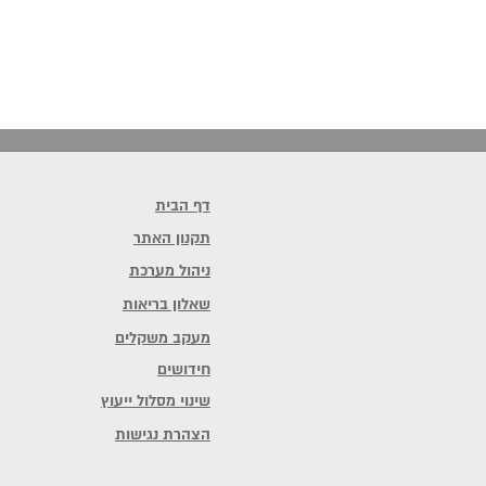
דף הבית
תקנון האתר
ניהול מערכת
שאלון בריאות
מעקב משקלים
חידושים
שינוי מסלול ייעוץ
הצהרת נגישות