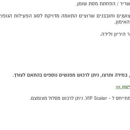
שריר / הפחתת מסת שומן.
וענים וחובבנים שרוצים התאמה מדויקת לסוג הפעילות הגופנ
האימון.
ר היריון ולידה.
 במידה ותרצו, ניתן לרכוש מפגשים נוספים בהתאם לצורך.
עוץ >>
 ניתן לרכוש מסלול מצומצם.