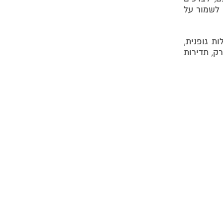
 לשמור על
ת גופנית,
רק, תדירות