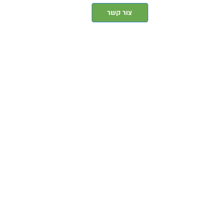
צור קשר