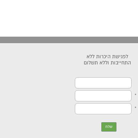
לפגישת היכרות ללא
התחייבות וללא תשלום