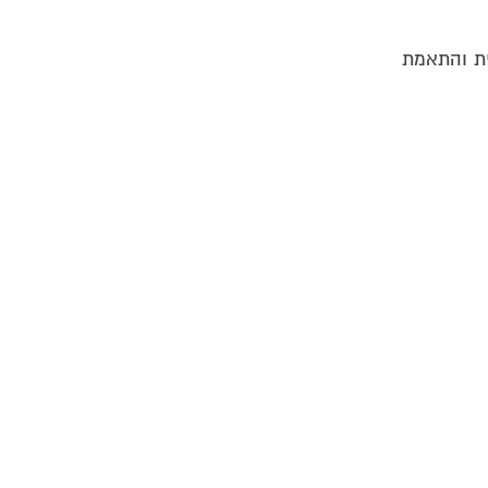
ית והתאמת