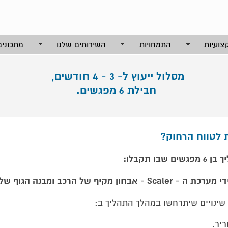
צועיות
התמחויות
השירותים שלנו
מתכונים
מסלול ייעוץ ל- 3 - 4 חודשים,
חבילת 6 מפגשים.
 לטווח הרחוק?
שבו תקבלו:
ינויים שיתרחשו במהלך התהליך ב:
יר.