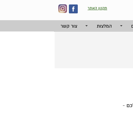
תקנון האתר
המלצות
צור קשר
-