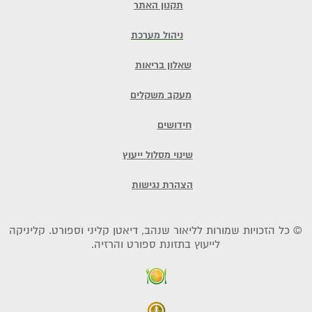
תקנון האתר
ניהול מערכת
שאלון בריאות
מעקב משקלים
חידושים
שינוי מסלול ייעוץ
הצהרת נגישות
© כל הזכויות שמורות לליאור שנהב, דיאטן קליני וספורט. קליניקה
לייעוץ בתזונת ספורט והרזיה.