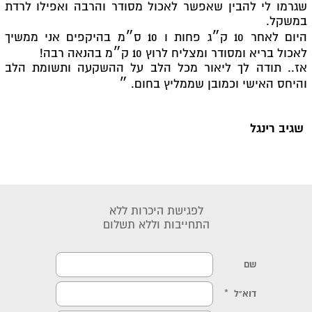
שגרמו לי להבין שאפשר לאכול מסודר והרבה ואפילו לרדת
במשקל.
היום לאחר 10 ק״ג פחות ו 10 ס״מ בהיקפים אני ממשיך
לאכול בריא ומסודר ומצליח לרוץ 10 ק״מ בהנאה רבה!
אז.. תודה לך ליאור מכל הלב על ההשקעה ותשומת הלב
והיחס האישי וכמובן שממליץ בחום. ״
שגיב רינגל
לפגישת היכרות ללא
התחייבות וללא תשלום