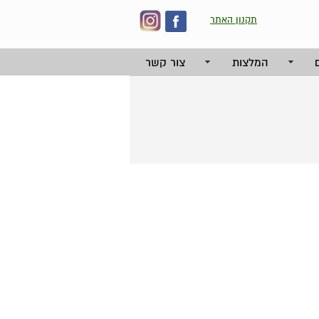
תקנון האתר
המלצות
צור קשר