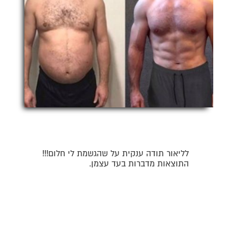
לליאור תודה ענקית על שהגשמת לי חלום!!!
התוצאות מדברות בעד עצמן.