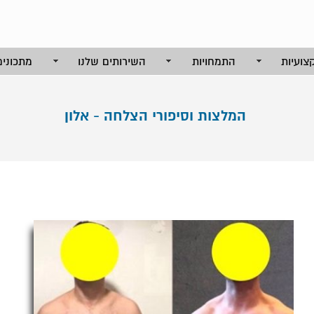
צועיות
התמחויות
השירותים שלנו
מתכונים
המלצות וסיפורי הצלחה - אלון