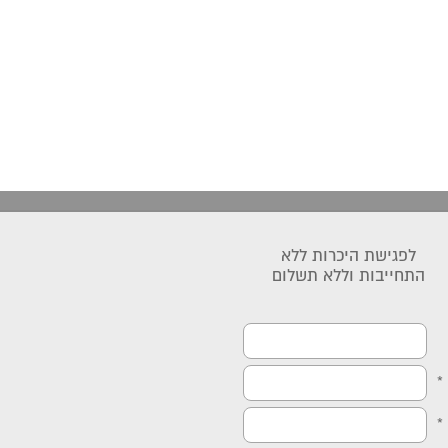
לפגישת היכרות ללא
התחייבות וללא תשלום