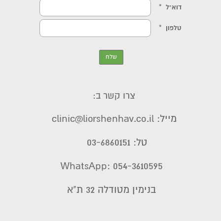
צרו קשר ב:
מייל: clinic@liorshenhav.co.il
טל: 03-6860151
WhatsApp: 054-3610595
בנימין מטודלה 32 ת"א