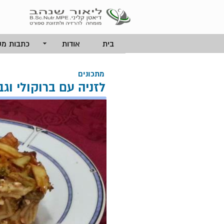
בית
אודות
כתבות מק
מתכונים
לזניה עם ברוקולי וגב