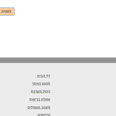
לחזרה ל
דף הבית
תקנון האתר
ניהול מערכת
שאלון בריאות
מעקב משקלים
חידושים