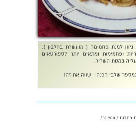
גיוון למנת פחמימה ( מועשרת בחלבון ).
יות ופחמימות ומתאים יותר לספורטאים
 עליה במסת השריר.
במספר שלבי הכנה - שווה את זה!
כים
 / 200 גר'.