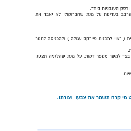
רסק העגבניות ביחד.
ערבב בעדינות על מנת שהברוקולי לא יאבד את
( רצוי לתבנית פיירקס עגולה ) ולהכניסה לתנור
 בצד למשך מספר דקות, על מנת שהלזניה תצטנן
 מי קרח תשמר את צבעו וצורתו.