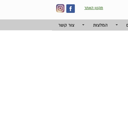
תקנון האתר
המלצות
צור קשר