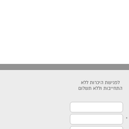
לפגישת היכרות ללא
התחייבות וללא תשלום