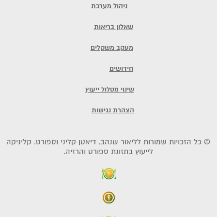
ניהול מערכת
שאלון בריאות
מעקב משקלים
חידושים
שינוי מסלול ייעוץ
הצהרת נגישות
© כל הזכויות שמורות לליאור שנהב, דיאטן קליני וספורט. קליניקה
לייעוץ בתזונת ספורט והרזיה.