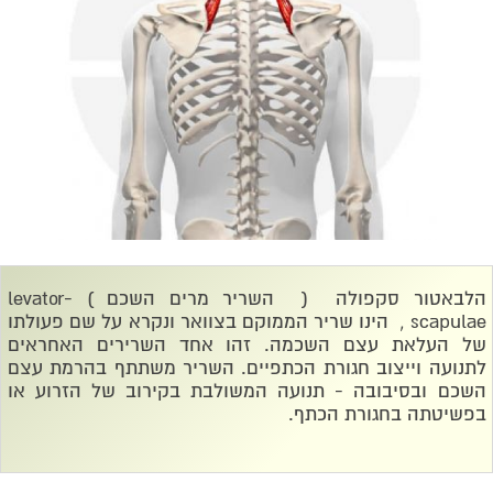
הלבאטור סקפולה ( השריר מרים השכם ) -
levator
scapulae
, הינו שריר הממוקם בצוואר ונקרא על שם פעולתו
של העלאת עצם השכמה. זהו אחד השרירים האחראים
לתנועה וייצוב חגורת הכתפיים. השריר משתתף בהרמת עצם
השכם ובסיבובה - תנועה המשולבת בקירוב של הזרוע או
בפשיטתה בחגורת הכתף.