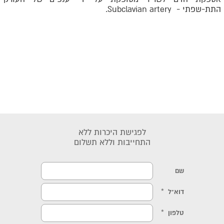
התת-שפתי -
Subclavian artery
.
לפגישת היכרות ללא
התחייבות וללא תשלום