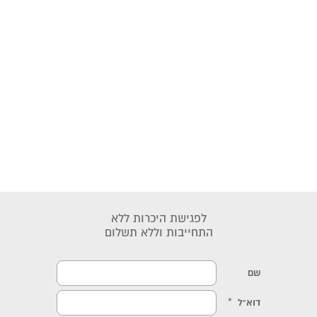
לפגישת היכרות ללא
התחייבות וללא תשלום