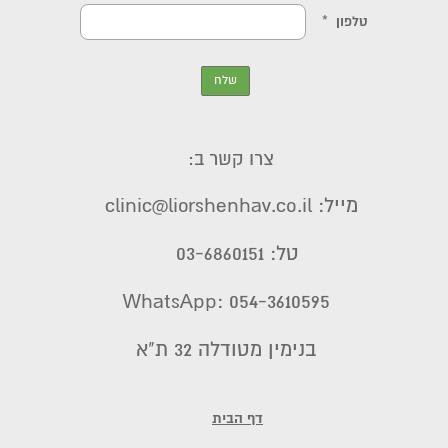
צרו קשר ב:
מייל: clinic@liorshenhav.co.il
טל: 03-6860151
WhatsApp: 054-3610595
בנימין מטודלה 32 ת"א
דף הבית