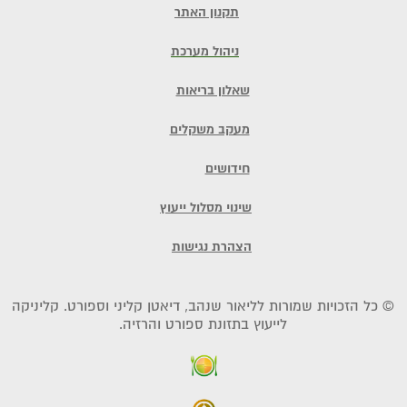
תקנון האתר
ניהול מערכת
שאלון בריאות
מעקב משקלים
חידושים
שינוי מסלול ייעוץ
הצהרת נגישות
© כל הזכויות שמורות לליאור שנהב, דיאטן קליני וספורט. קליניקה
לייעוץ בתזונת ספורט והרזיה.