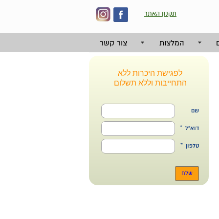
תקנון האתר
המלצות
צור קשר
לפגישת היכרות ללא
התחייבות וללא תשלום