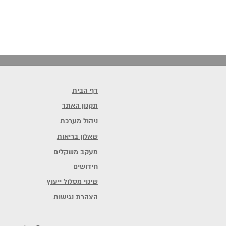
דף הבית
תקנון האתר
ניהול מערכת
שאלון בריאות
מעקב משקלים
חידושים
שינוי מסלול ייעוץ
הצהרת נגישות