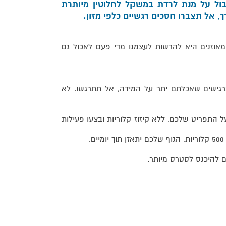
ל על מנת לרדת במשקל לחלוטין מיותרת
 אל תצברו חסכים רגשיים כלפי מזון.
מאוזנים היא להרשות לעצמנו מדי פעם לאכול גם
גישים שאכלתם יתר על המידה, אל תתרגשו. לא
 התפריט שלכם, ללא קיזוז קלוריות ובצעו פעילות
כם להיכנס לסטרס מיותר.