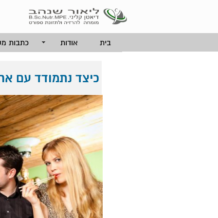
בית
אודות
כתבות מק
כיצד נתמודד עם אר