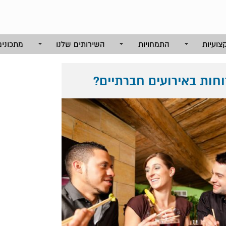
צועיות
התמחויות
השירותים שלנו
מתכונים
וחות באירועים חברתיים?