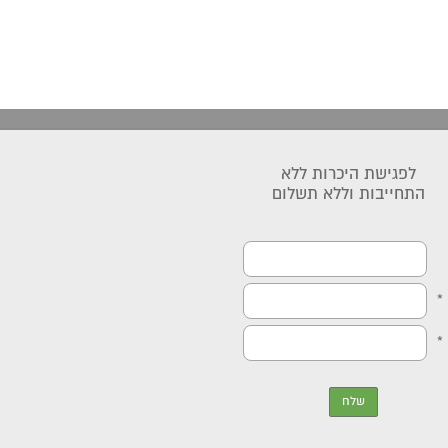
לפגישת היכרות ללא
התחייבות וללא תשלום