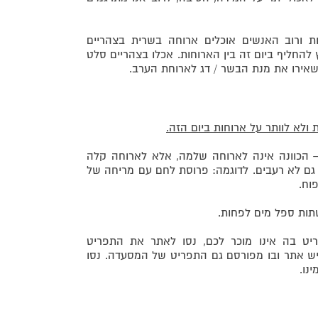
ת ורוב האנשים אוכלים ארוחה בשרית בצהריים
 להחליף ביום זה בין הארוחות. אכלו בצהריים סלט
שאירו את מנת הבשר / דג לארוחת הערב.
ולא לוותר על ארוחות ביום הזה.
 הכוונה אינה לארוחה שלמה, אלא לארוחה קלה
גם לא רעבים. לדוגמה: פרוסת לחם עם מריחה של
פוח.
תות ספל מים לפחות.
ט בה אינו מוכר לכם, נסו לאתר את התפריט
יש אתר ובו מפורסם גם התפריט של המסעדה. נסו
נו.