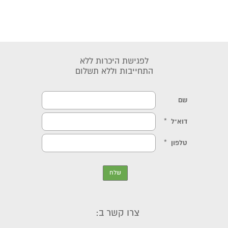
לפגישת היכרות ללא
התחייבות וללא תשלום
צרו קשר ב: