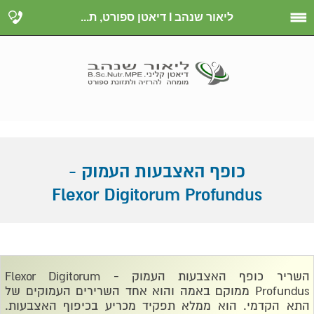
ליאור שנהב I דיאטן ספורט, ת...
כופף האצבעות העמוק -
Flexor Digitorum Profundus
השריר כופף האצבעות העמוק -
Flexor Digitorum
Profundus
ממוקם באמה והוא אחד השרירים העמוקים של
התא הקדמי. הוא ממלא תפקיד מכריע בכיפוף האצבעות
.