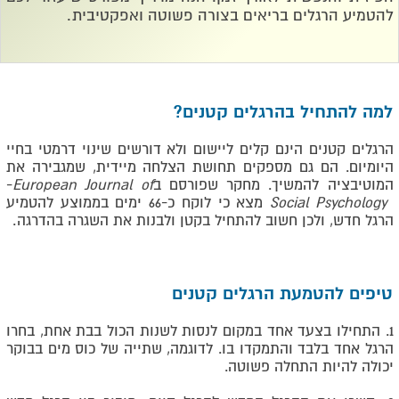
להטמיע הרגלים בריאים בצורה פשוטה ואפקטיבית
.
למה להתחיל בהרגלים קטנים
?
הרגלים קטנים הינם קלים ליישום ולא דורשים שינוי דרמטי בחיי
היומיום. הם גם מספקים תחושת הצלחה מיידית, שמגבירה את
המוטיבציה להמשיך. מחקר שפורסם ב
European Journal of
-
Social Psychology
מצא כי לוקח כ-66 ימים בממוצע להטמיע
הרגל חדש, ולכן חשוב להתחיל בקטן ולבנות את השגרה בהדרגה
.
טיפים להטמעת הרגלים קטנים
1. התחילו בצעד אחד במקום לנסות לשנות הכול בבת אחת, בחרו
הרגל אחד בלבד והתמקדו בו. לדוגמה, שתייה של כוס מים בבוקר
יכולה להיות התחלה פשוטה.