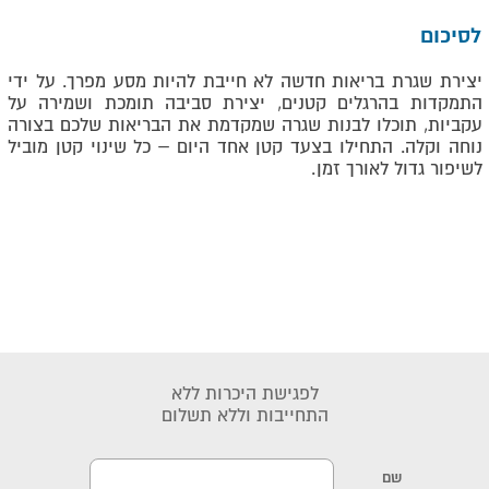
לסיכום
יצירת שגרת בריאות חדשה לא חייבת להיות מסע מפרך. על ידי
התמקדות בהרגלים קטנים, יצירת סביבה תומכת ושמירה על
עקביות, תוכלו לבנות שגרה שמקדמת את הבריאות שלכם בצורה
נוחה וקלה. התחילו בצעד קטן אחד היום – כל שינוי קטן מוביל
לשיפור גדול לאורך זמן
.
לפגישת היכרות ללא
התחייבות וללא תשלום