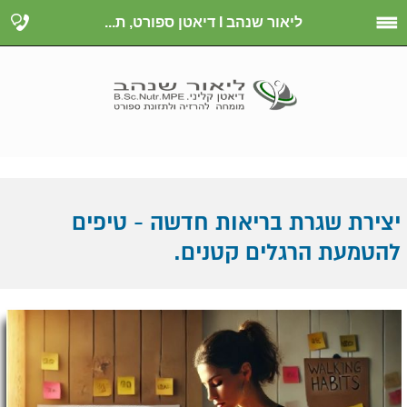
ליאור שנהב I דיאטן ספורט, ת...
יצירת שגרת בריאות חדשה - טיפים
להטמעת הרגלים קטנים.