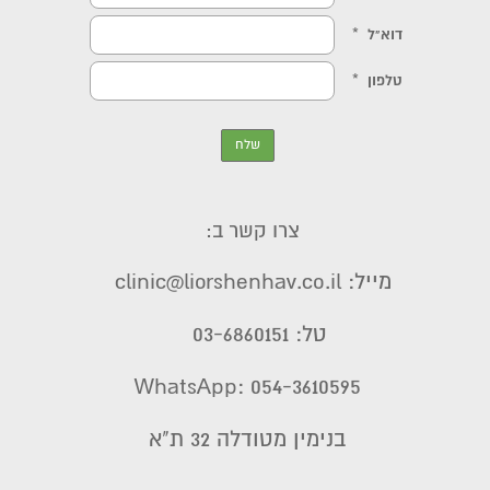
צרו קשר ב:
מייל: clinic@liorshenhav.co.il
טל: 03-6860151
WhatsApp: 054-3610595
בנימין מטודלה 32 ת"א