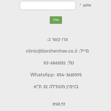
צרו קשר ב:
מייל: clinic@liorshenhav.co.il
טל: 03-6860151
WhatsApp: 054-3610595
בנימין מטודלה 32 ת"א
דף הבית