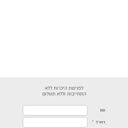
לפגישת היכרות ללא
התחייבות וללא תשלום