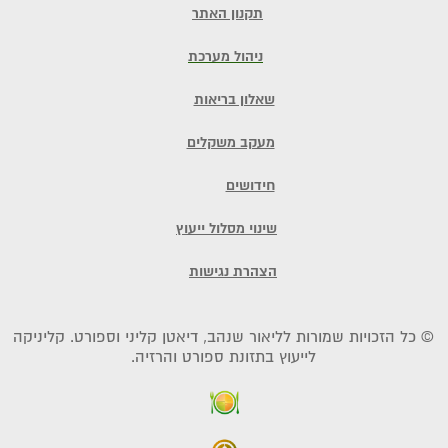
תקנון האתר
ניהול מערכת
שאלון בריאות
מעקב משקלים
חידושים
שינוי מסלול ייעוץ
הצהרת נגישות
© כל הזכויות שמורות לליאור שנהב, דיאטן קליני וספורט. קליניקה
לייעוץ בתזונת ספורט והרזיה.