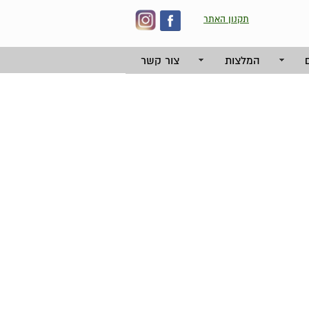
תקנון האתר
המלצות
צור קשר