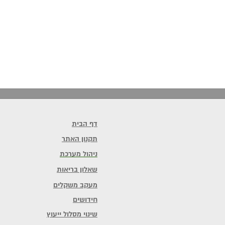
דף הבית
תקנון האתר
ניהול מערכת
שאלון בריאות
מעקב משקלים
חידושים
שינוי מסלול ייעוץ