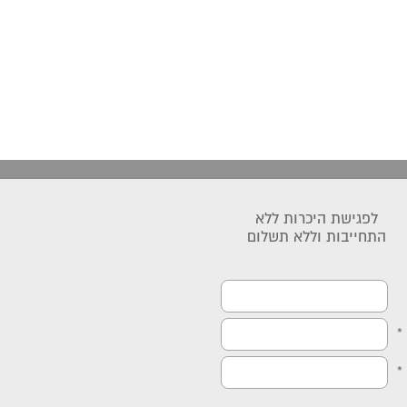
לפגישת היכרות ללא
התחייבות וללא תשלום