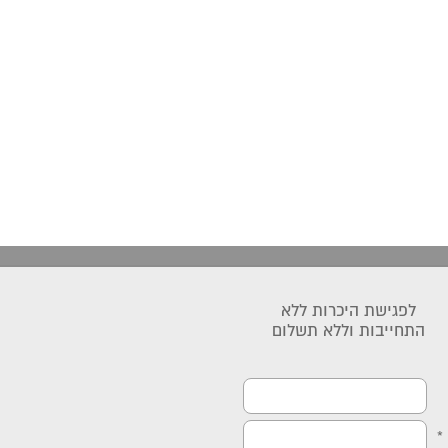
לפגישת היכרות ללא
התחייבות וללא תשלום