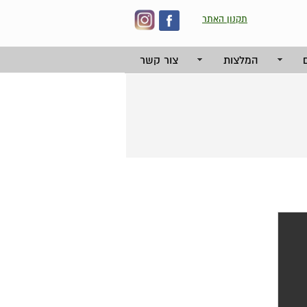
תקנון האתר
המלצות
צור קשר