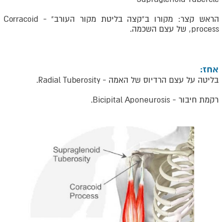
הראש קצר: מקורו ב"קצה בליטת מקור העורב" -
Corracoid
process
, של עצם השכמה.
אחז:
בליטה על עצם הרדיוס של האמה -
Radial Tuberosity
.
רקמת חיבור -
Bicipital Aponeurosis
.