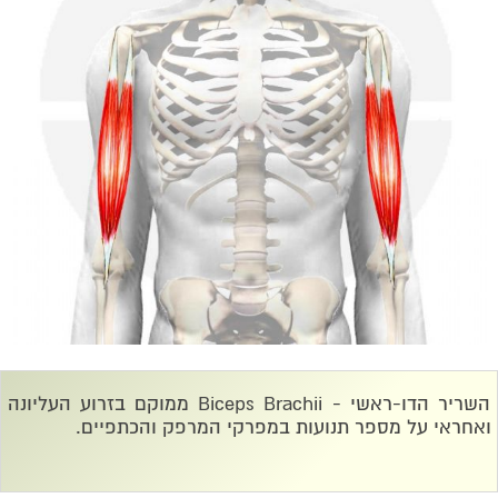
השריר הדו-ראשי -
Biceps Brachii
ממוקם בזרוע העליונה
ואחראי על מספר תנועות במפרקי המרפק והכתפיים.