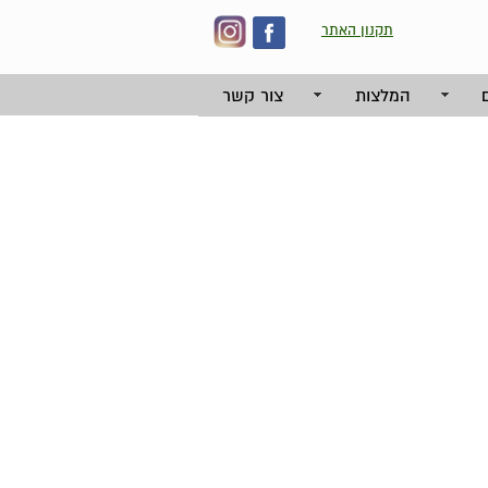
תקנון האתר
המלצות
צור קשר