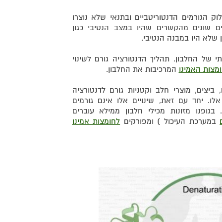
ק הגורמים הדנטוריטביים ובתנאי שלא נוצרו
ם שונים מהקשרים שהיו במצב הנטיבי כגון
י של החלבון. תהליך הדנטורציה גורם לשינוי
מצות האמינו
המרכיבות את החלבון.
, ביצים, מוצרי חלב וקטניות גורם לדנטורציה
אלו. יחד עם זאת, שינויים אלו אינם גורמים
 בגופנו מזונות מכילי חלבון ממילא עוברים
במערכת העיכול ) ומפורקים
לחומצות אמינו