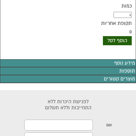
כמות
תקופת אחריות
0
הוסף לסל
מידע נוסף
תוספות
מוצרים קשורים
לפגישת היכרות ללא
התחייבות וללא תשלום